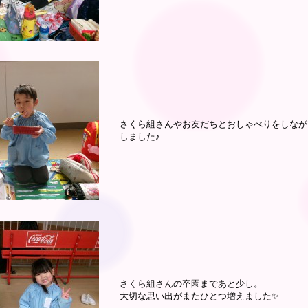
さくら組さんやお友だちとおしゃべりをしなが
しました♪
さくら組さんの卒園まであと少し。
大切な思い出がまたひとつ増えました✨