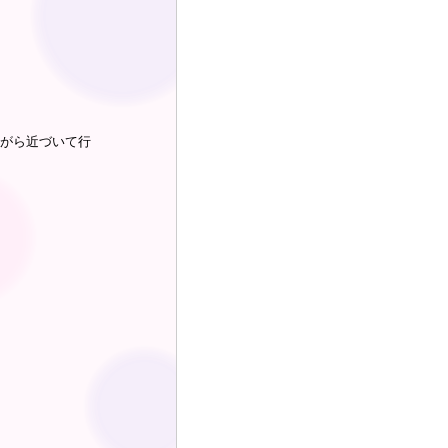
ながら近づいて行