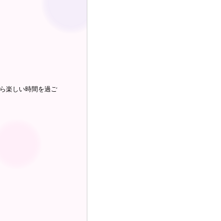
ら楽しい時間を過ご